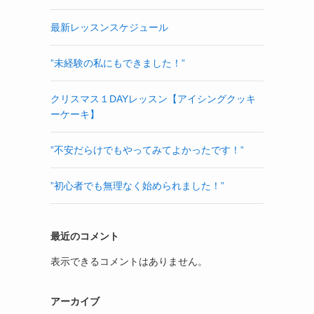
最新レッスンスケジュール
”未経験の私にもできました！”
クリスマス１DAYレッスン【アイシングクッキ
ーケーキ】
”不安だらけでもやってみてよかったです！”
”初心者でも無理なく始められました！”
最近のコメント
表示できるコメントはありません。
アーカイブ