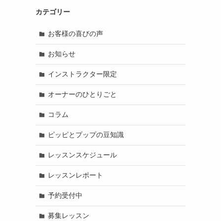
カテゴリー
お客様の喜びの声
お知らせ
インストラクター限定
オーナーのひとりごと
コラム
ピッピとプップの豆知識
レッスンスケジュール
レッスンレポート
予約受付中
募集レッスン