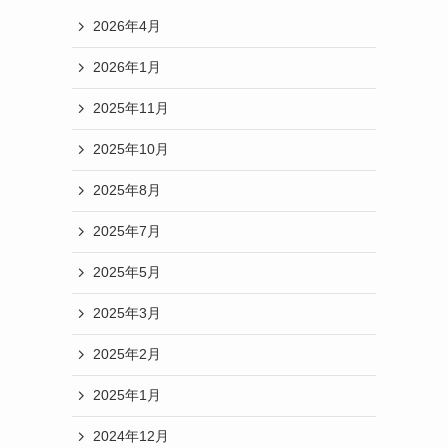
2026年4月
2026年1月
2025年11月
2025年10月
2025年8月
2025年7月
2025年5月
2025年3月
2025年2月
2025年1月
2024年12月