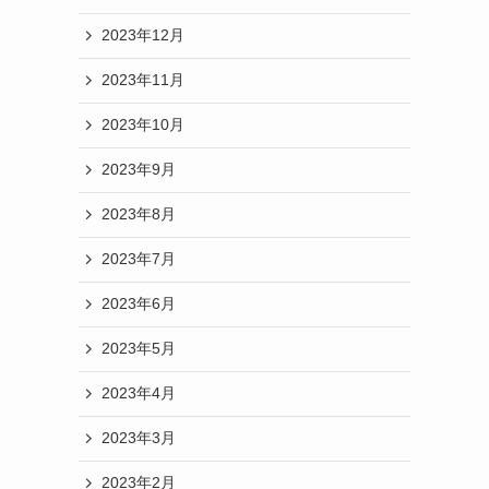
2023年12月
2023年11月
2023年10月
2023年9月
2023年8月
2023年7月
2023年6月
2023年5月
2023年4月
2023年3月
2023年2月