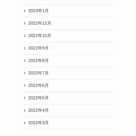
2023年1月
2022年12月
2022年10月
2022年9月
2022年8月
2022年7月
2022年6月
2022年5月
2022年4月
2022年3月