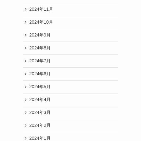
2024年11月
2024年10月
2024年9月
2024年8月
2024年7月
2024年6月
2024年5月
2024年4月
2024年3月
2024年2月
2024年1月