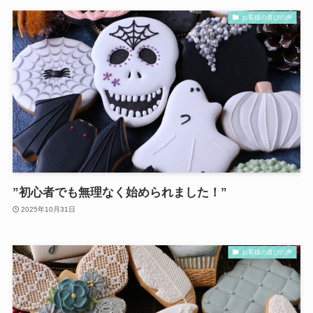
お客様の喜びの声
”初心者でも無理なく始められました！”
2025年10月31日
お客様の喜びの声