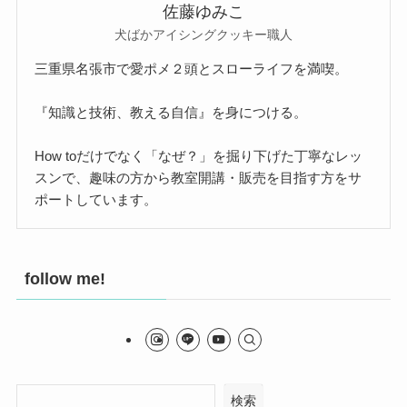
佐藤ゆみこ
犬ばかアイシングクッキー職人
三重県名張市で愛ポメ２頭とスローライフを満喫。
『知識と技術、教える自信』を身につける。
How toだけでなく「なぜ？」を掘り下げた丁寧なレッ
スンで、趣味の方から教室開講・販売を目指す方をサ
ポートしています。
follow me!
検索