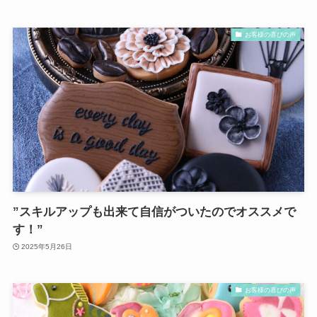
お客様の喜びの声
”スキルアップも出来て自信がついたのでオススメで
す！”
2025年5月26日
お客様の喜びの声