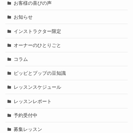
お客様の喜びの声
お知らせ
インストラクター限定
オーナーのひとりごと
コラム
ピッピとプップの豆知識
レッスンスケジュール
レッスンレポート
予約受付中
募集レッスン