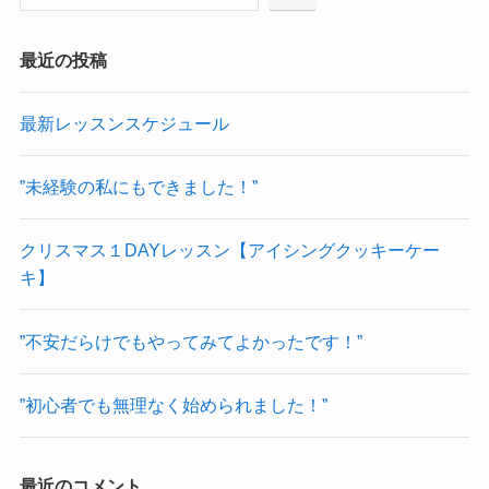
最近の投稿
最新レッスンスケジュール
”未経験の私にもできました！”
クリスマス１DAYレッスン【アイシングクッキーケー
キ】
”不安だらけでもやってみてよかったです！”
”初心者でも無理なく始められました！”
最近のコメント