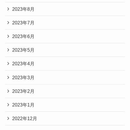
2023年8月
2023年7月
2023年6月
2023年5月
2023年4月
2023年3月
2023年2月
2023年1月
2022年12月