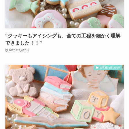
”クッキーもアイシングも、全ての工程を細かく理解
できました！！”
2025年3月25日
お客様の喜びの声