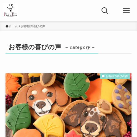
ホーム
お客様の喜びの声
お客様の喜びの声
– category –
お客様の喜びの声