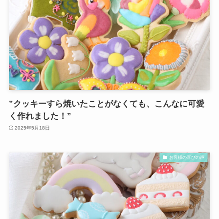
”クッキーすら焼いたことがなくても、こんなに可愛
く作れました！”
2025年5月18日
お客様の喜びの声