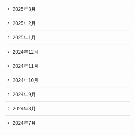
2025年3月
2025年2月
2025年1月
2024年12月
2024年11月
2024年10月
2024年9月
2024年8月
2024年7月