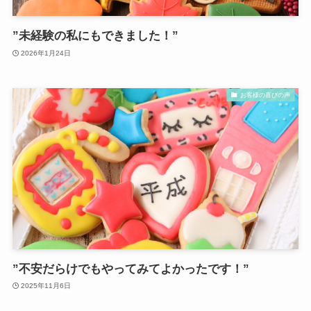
”未経験の私にもできました！”
2026年1月24日
お客様の喜びの声
”不安だらけでもやってみてよかったです！”
2025年11月6日