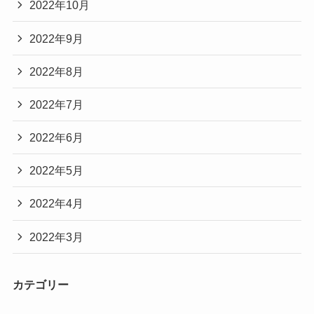
2022年10月
2022年9月
2022年8月
2022年7月
2022年6月
2022年5月
2022年4月
2022年3月
カテゴリー