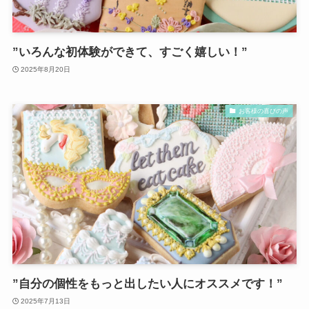
”いろんな初体験ができて、すごく嬉しい！”
2025年8月20日
お客様の喜びの声
”自分の個性をもっと出したい人にオススメです！”
2025年7月13日