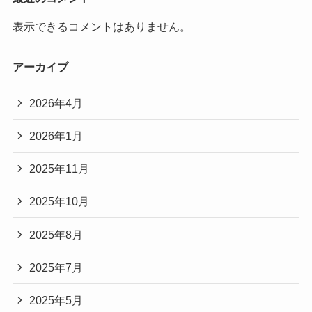
表示できるコメントはありません。
アーカイブ
2026年4月
2026年1月
2025年11月
2025年10月
2025年8月
2025年7月
2025年5月