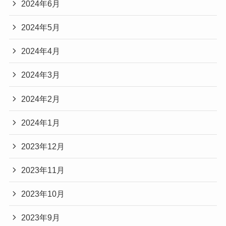
2024年6月
2024年5月
2024年4月
2024年3月
2024年2月
2024年1月
2023年12月
2023年11月
2023年10月
2023年9月