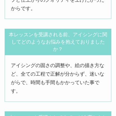
からです。
本レッスンを受講される前、アイシングに関
してどのようなお悩みを抱えておりました
か？
アイシングの固さの調整や、絵の描き方な
ど、全ての工程で正解が分からず、迷いな
がらで、時間も手間もかかっていた事で
す。