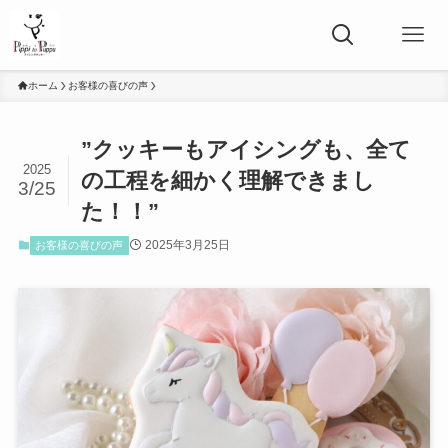
ホーム
お客様の喜びの声
”クッキーもアイシングも、全て
2025
の工程を細かく理解できまし
3/25
た！！”
2025年3月25日
お客様の喜びの声