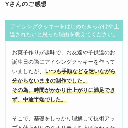
Yさんのご感想
アイシングクッキーをはじめたきっかけや上
達されたいと思った理由を教えてください。
お菓子作りが趣味で、お友達や子供達のお
誕生日の際にアイシングクッキーを作って
いましたが、
いつも手順などを迷いながら
分からないままの制作でした。
その為、時間がかかり仕上がりに満足でき
ず、中途半端でした。
そこで、基礎をしっかり理解して技術アッ
プと仕上がりのクオリティを上げたかった