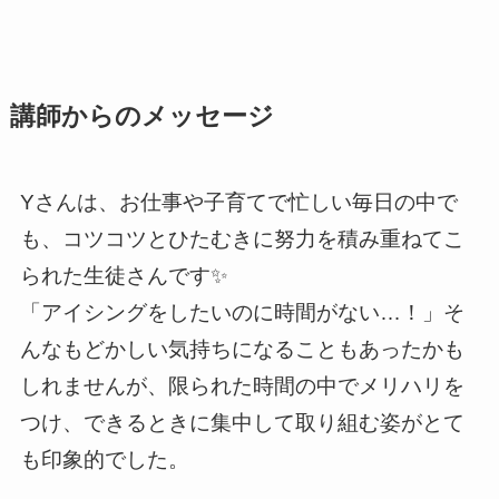
講師からのメッセージ
Yさんは、お仕事や子育てで忙しい毎日の中で
も、コツコツとひたむきに努力を積み重ねてこ
られた生徒さんです✨
「アイシングをしたいのに時間がない…！」そ
んなもどかしい気持ちになることもあったかも
しれませんが、限られた時間の中でメリハリを
つけ、できるときに集中して取り組む姿がとて
も印象的でした。