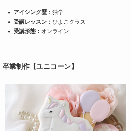
アイシング歴
：独学
受講レッスン：
ひよこクラス
受講形態：
オンライン
卒業制作【ユニコーン】