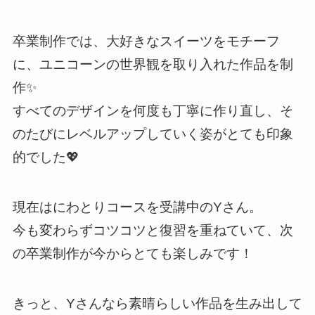
卒業制作では、大好きなスイーツをモチーフ
に、ユニコーンの世界観を取り入れた作品を制
作✨
すべてのデザインを何度も丁寧に作り直し、そ
のたびにレベルアップしていく姿がとても印象
的でした💖
現在はにわとりコースを受講中のYさん。
今も変わらずコツコツと復習を重ねていて、次
の卒業制作が今からとても楽しみです！
きっと、Yさんなら素晴らしい作品を生み出して