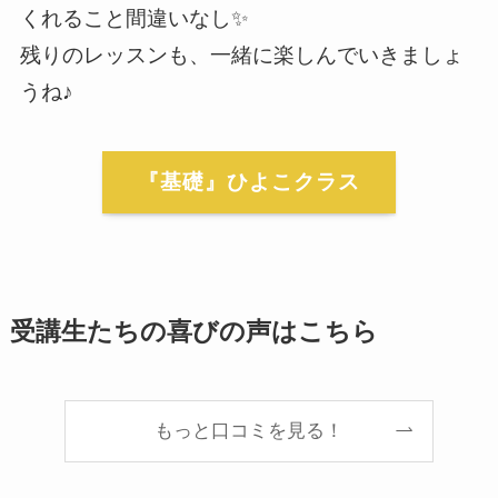
くれること間違いなし✨
残りのレッスンも、一緒に楽しんでいきましょ
うね♪
『基礎』ひよこクラス
受講生たちの喜びの声はこちら
もっと口コミを見る！