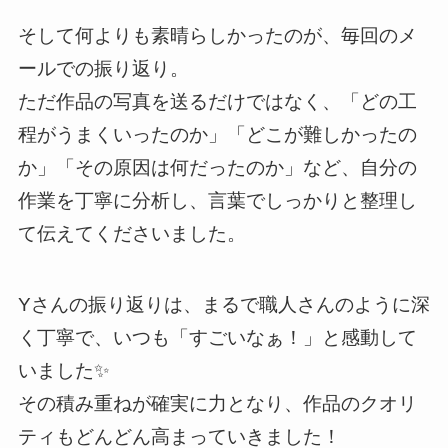
そして何よりも素晴らしかったのが、毎回のメ
ールでの振り返り。
ただ作品の写真を送るだけではなく、「どの工
程がうまくいったのか」「どこが難しかったの
か」「その原因は何だったのか」など、自分の
作業を丁寧に分析し、言葉でしっかりと整理し
て伝えてくださいました。
Yさんの振り返りは、まるで職人さんのように深
く丁寧で、いつも「すごいなぁ！」と感動して
いました✨
その積み重ねが確実に力となり、作品のクオリ
ティもどんどん高まっていきました！