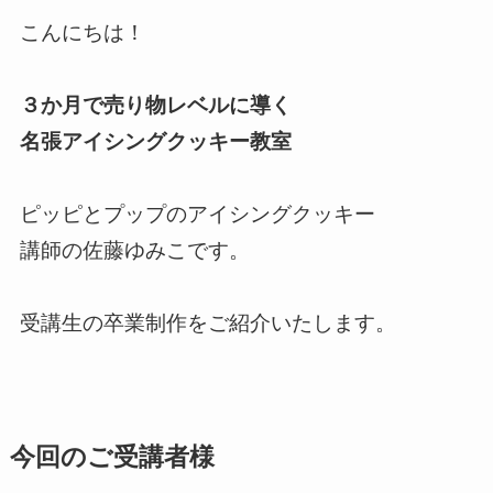
こんにちは！
３か月で売り物レベルに導く
名張アイシングクッキー教室
ピッピとプップのアイシングクッキー
講師の佐藤ゆみこです。
受講生の卒業制作をご紹介いたします。
今回のご受講者様